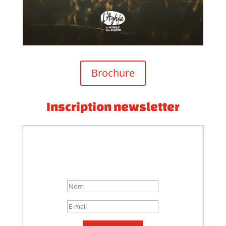
Brochure
Inscription newsletter