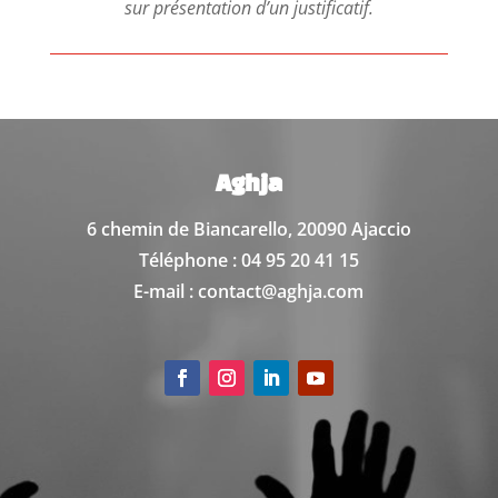
sur présentation d’un justificatif.
Aghja
6 chemin de Biancarello,
20090 Ajaccio
Téléphone : 04 95 20 41 15
E-mail : contact@aghja.com