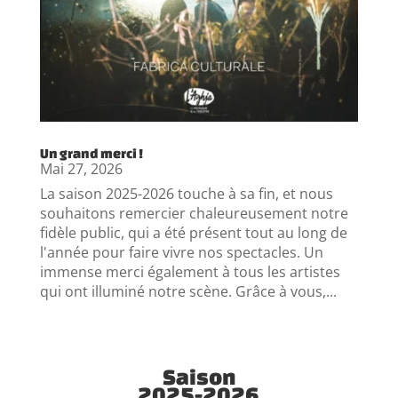
Un grand merci !
Mai 27, 2026
La saison 2025-2026 touche à sa fin, et nous
souhaitons remercier chaleureusement notre
fidèle public, qui a été présent tout au long de
l'année pour faire vivre nos spectacles. Un
immense merci également à tous les artistes
qui ont illuminé notre scène. Grâce à vous,...
Saison
2025-2026