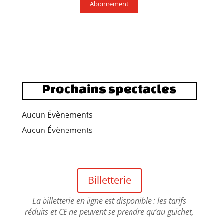
Abonnement
Prochains spectacles
Aucun Évènements
Aucun Évènements
Billetterie
La billetterie en ligne est disponible : les tarifs
réduits et CE ne peuvent se prendre qu’au guichet,