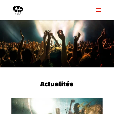
Actualités