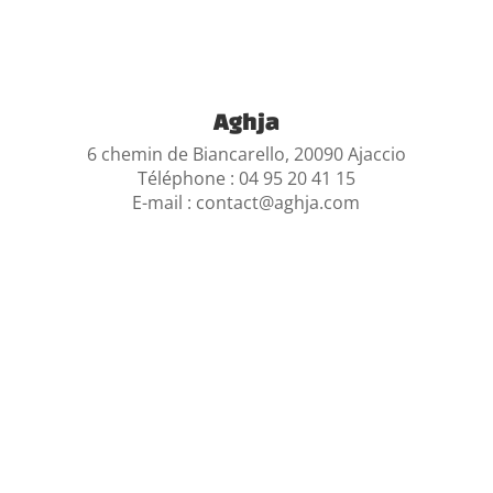
Aghja
6 chemin de Biancarello,
20090 Ajaccio
Téléphone : 04 95 20 41 15
E-mail : contact@aghja.com