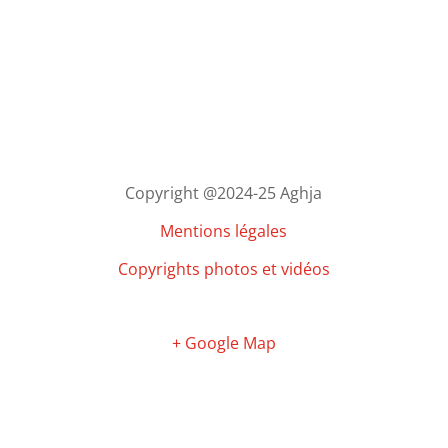
Copyright @2024-25 Aghja
Mentions légales
Copyrights photos et vidéos
Corse
France
+ Google Map