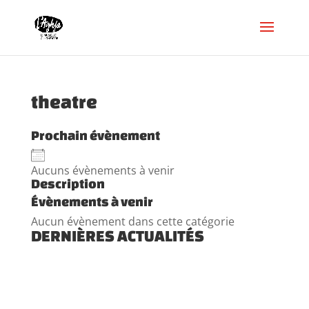
theatre
Prochain évènement
Aucuns évènements à venir
Description
Évènements à venir
Aucun évènement dans cette catégorie
DERNIÈRES ACTUALITÉS