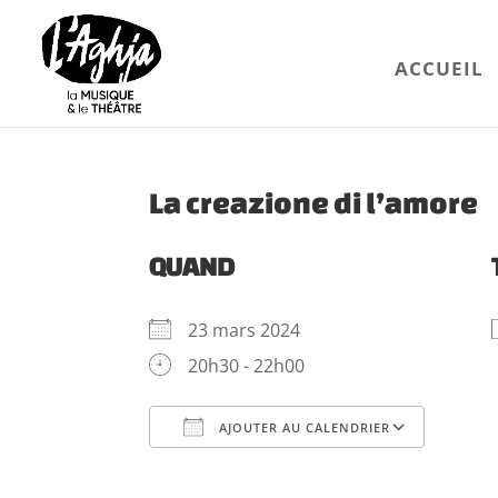
ACCUEIL
La creazione di l’amore
QUAND
23 mars 2024
20h30 - 22h00
AJOUTER AU CALENDRIER
Télécharger ICS
Calen