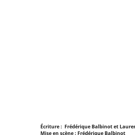
Écriture : Frédérique Balbinot et Laur
Mise en scène : Frédérique Balbinot