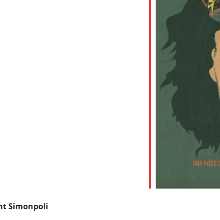
ent Simonpoli