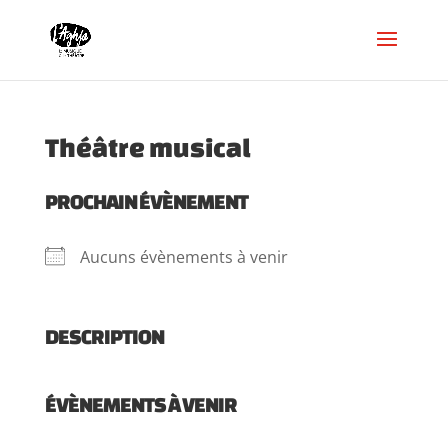
Théâtre musical
PROCHAIN ÉVÈNEMENT
Aucuns évènements à venir
DESCRIPTION
ÉVÈNEMENTS À VENIR