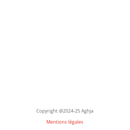
Copyright @2024-25 Aghja
Mentions légales