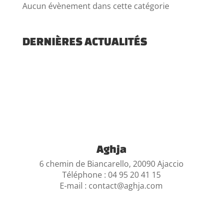
Aucun évènement dans cette catégorie
DERNIÈRES ACTUALITÉS
Aghja
6 chemin de Biancarello,
20090 Ajaccio
Téléphone : 04 95 20 41 15
E-mail : contact@aghja.com