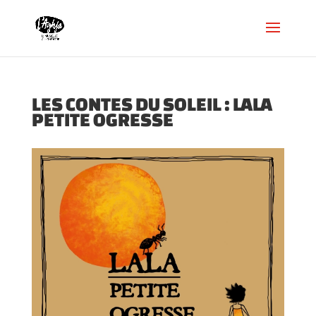
LES CONTES DU SOLEIL : LALA
PETITE OGRESSE