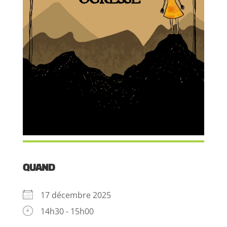
QUAND
17 décembre 2025
14h30 - 15h00