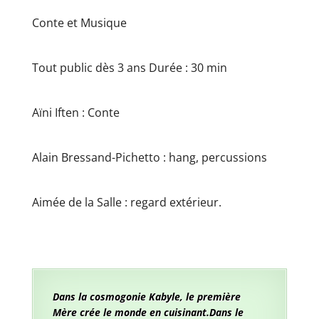
Conte et Musique
Tout public dès 3 ans Durée : 30 min
Aïni Iften : Conte
Alain Bressand-Pichetto : hang, percussions
Aimée de la Salle : regard extérieur.
Dans la cosmogonie Kabyle, le première
Mère crée le monde en cuisinant.Dans le